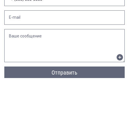
E-mail
Ваше сообщение
Отправить