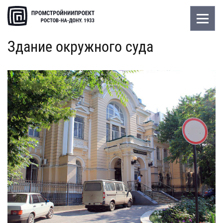
Здание окружного суда