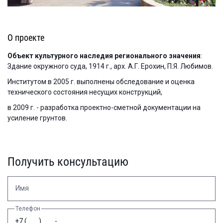
О проекте
Объект культурного наследия регионального значения
:
Здание окружного суда, 1914 г., арх. А.Г. Ерохин, П.Я. Любимов.
Институтом в 2005 г. выполнены обследование и оценка
технического состояния несущих конструкций,
в 2009 г. - разработка проектно-сметной документации на
усиление грунтов.
Получить консультацию
Имя
Телефон