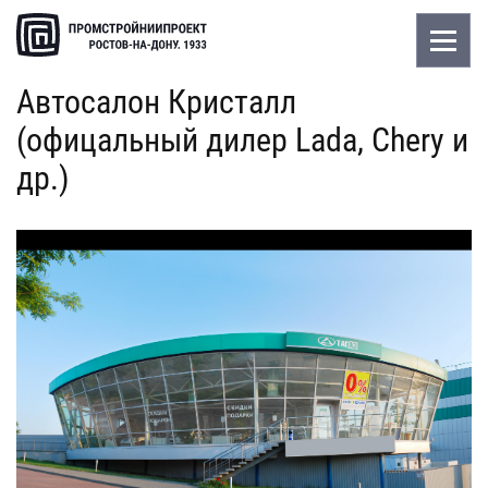
Автосалон Кристалл
(офицальный дилер Lada, Chery и
др.)