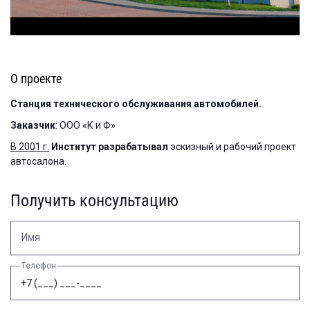
О проекте
Станция технического обслуживания автомобилей.
Заказчик
: ООО «К и Ф»
В 2001 г.
Институт разрабатывал
эскизный и рабочий проект
автосалона.
Получить консультацию
Имя
Телефон