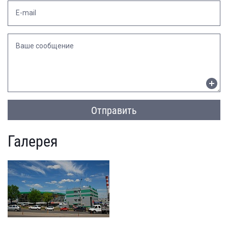
E-mail
Ваше сообщение
Отправить
Галерея