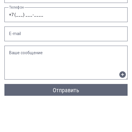
Телефон
E-mail
Ваше сообщение
Отправить