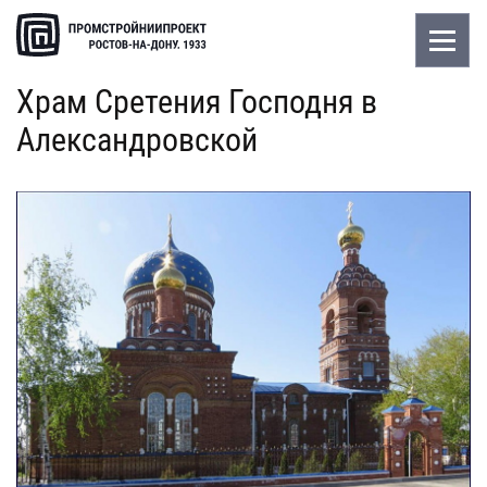
Храм Сретения Господня в
Александровской