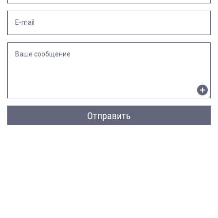
E-mail
Ваше сообщение
Отправить