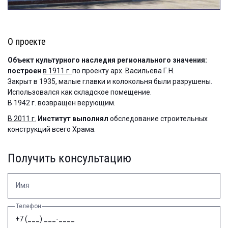
О проекте
Объект культурного наследия регионального значения:
построен
в 1911 г.
по проекту арх. Васильева Г.Н.
Закрыт в 1935, малые главки и колокольня были разрушены.
Использовался как складское помещение.
В 1942 г. возвращен верующим.
В 2011 г.
Институт выполнял
обследование строительных
конструкций всего Храма.
Получить консультацию
Имя
Телефон