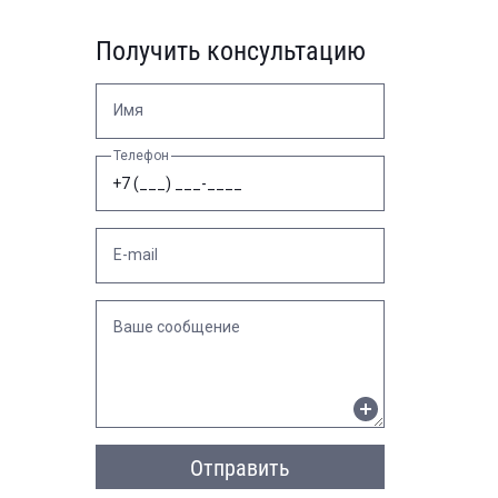
Получить консультацию
Имя
Телефон
E-mail
Ваше сообщение
Отправить