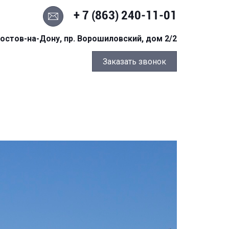
+ 7 (863) 240-11-01
остов-на-Дону, пр. Ворошиловский, дом 2/2
Заказать звонок