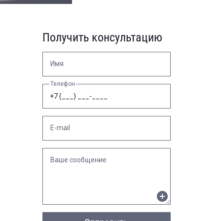
Получить консультацию
Имя
Телефон
E-mail
Ваше сообщение