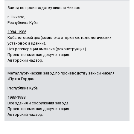
Завод по производству никеля Никаро
г. Никаро,
Республика Куба
1984 -1986
Кобальтовый цех (комплекс открытых технологических
установок и зданий).
Цех регенерации аммиака (реконструкция).
Проектно-сметная документация.
Авторский надзор.
Металлургический завод по производству закиси никеля
«Пунта Горда»
Республика Куба
1983-1988
Все здания и сооружения завода.
Проектно-сметная документация.
Авторский надзор.