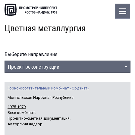
Цветная металлургия
Выберите направление:
Проект реконструкции
Горно-обогатительный комбинат «Эрдэнэт»
Монгольская Народная Республика
1975-1979
Весь комбинат.
Проектно-сметная документация.
Авторский надзор.