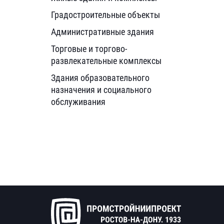
Градостроительные объекты
Административные здания
Торговые и торгово-
развлекательные комплексы
Здания образовательного
назначения и социального
обслуживания